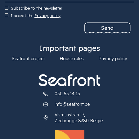
Subscribe to the newsletter
I accept the
Privacy policy
Important pages
Seafront project
House rules
Privacy policy
050 55 14 15
info@seafront.be
Vismijnstraat 7,
Zeebrugge 8380 België