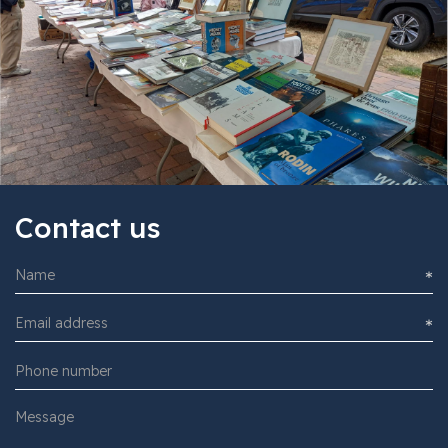
Contact us