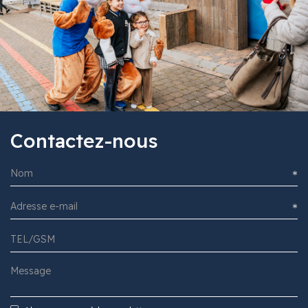
Contactez-nous