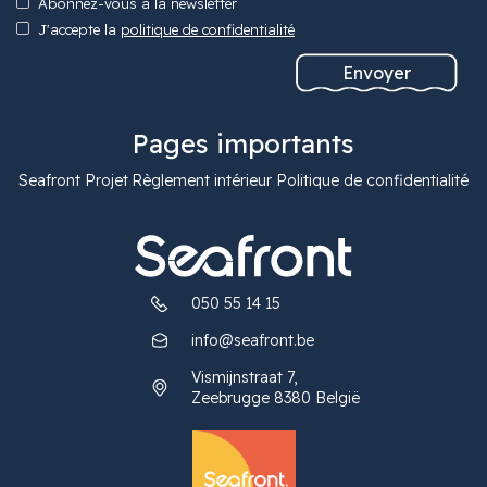
Abonnez-vous à la newsletter
J'accepte la
politique de confidentialité
Pages importants
Seafront Projet
Règlement intérieur
Politique de confidentialité
050 55 14 15
info@seafront.be
Vismijnstraat 7,
Zeebrugge 8380 België