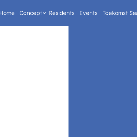
Home
Concept
Residents
Events
Toekomst Se