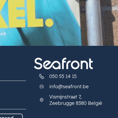
050 55 14 15
info@seafront.be
Vismijnstraat 7,
Zeebrugge 8380 België