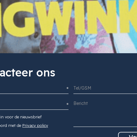
acteer ons
 in voor de nieuwsbrief
oord met de
Privacy policy