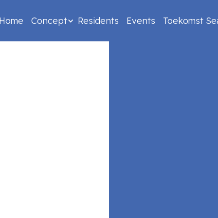
Home
Concept
Residents
Events
Toekomst Se